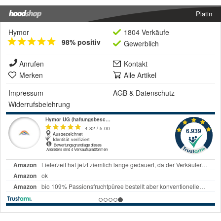
Platin
Hymor
1804 Verkäufe
98% positiv
Gewerblich
Anrufen
Kontakt
Merken
Alle Artikel
Impressum
AGB
&
Datenschutz
Widerrufsbelehrung