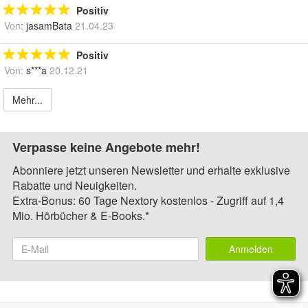
Positiv
Von:
jasamBata
21.04.23
Positiv
Von:
s***a
20.12.21
Mehr...
Verpasse keine Angebote mehr!
Abonniere jetzt unseren Newsletter und erhalte exklusive
Rabatte und Neuigkeiten.
Extra-Bonus: 60 Tage Nextory kostenlos - Zugriff auf 1,4
Mio. Hörbücher & E-Books.*
Anmelden