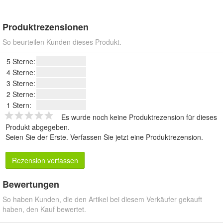
Produktrezensionen
So beurteilen Kunden dieses Produkt.
5 Sterne:
4 Sterne:
3 Sterne:
2 Sterne:
1 Stern:
Es wurde noch keine Produktrezension für dieses
Produkt abgegeben.
Seien Sie der Erste.
Verfassen Sie jetzt eine Produktrezension
.
Rezension verfassen
Bewertungen
So haben Kunden, die den Artikel bei diesem Verkäufer gekauft
haben, den Kauf bewertet.