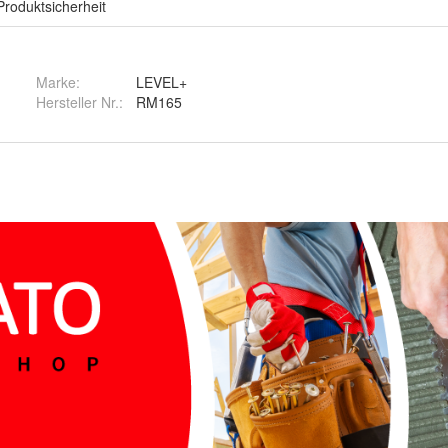
Produktsicherheit
Marke:
LEVEL+
Hersteller Nr.:
RM165