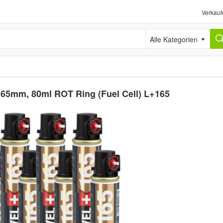
Verkauf
Alle Kategorien
 165mm, 80ml ROT Ring (Fuel Cell) L+165