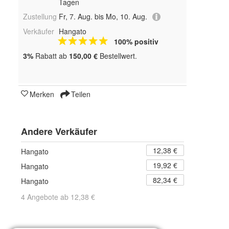
Tagen
Zustellung
Fr, 7. Aug. bis Mo, 10. Aug.
Verkäufer
Hangato
100% positiv
3%
Rabatt ab
150,00 €
Bestellwert.
Merken
Teilen
Andere Verkäufer
12,38 €
Hangato
19,92 €
Hangato
82,34 €
Hangato
4 Angebote ab 12,38 €