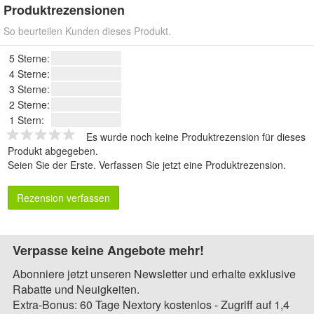
Produktrezensionen
So beurteilen Kunden dieses Produkt.
5 Sterne:
4 Sterne:
3 Sterne:
2 Sterne:
1 Stern:
Es wurde noch keine Produktrezension für dieses
Produkt abgegeben.
Seien Sie der Erste.
Verfassen Sie jetzt eine Produktrezension
.
Rezension verfassen
Verpasse keine Angebote mehr!
Abonniere jetzt unseren Newsletter und erhalte exklusive
Rabatte und Neuigkeiten.
Extra-Bonus: 60 Tage Nextory kostenlos - Zugriff auf 1,4