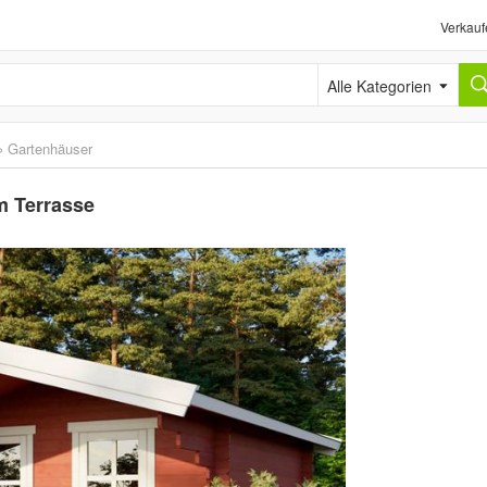
Verkauf
Alle Kategorien
›
Gartenhäuser
m Terrasse