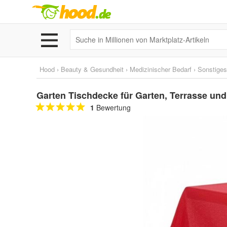
Hood
›
Beauty & Gesundheit
›
Medizinischer Bedarf
›
Sonstiges
Garten Tischdecke für Garten, Terrasse und 
1
Bewertung