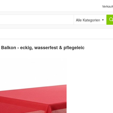
Verkauf
Alle Kategorien
Balkon - eckig, wasserfest & pflegeleic