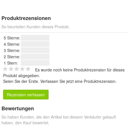
Produktrezensionen
So beurteilen Kunden dieses Produkt.
5 Sterne:
4 Sterne:
3 Sterne:
2 Sterne:
1 Stern:
Es wurde noch keine Produktrezension für dieses
Produkt abgegeben.
Seien Sie der Erste.
Verfassen Sie jetzt eine Produktrezension
.
Rezension verfassen
Bewertungen
So haben Kunden, die den Artikel bei diesem Verkäufer gekauft
haben, den Kauf bewertet.