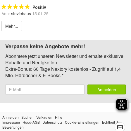
Positiv
Von:
steviebaus
15.01.25
Mehr...
Verpasse keine Angebote mehr!
Abonniere jetzt unseren Newsletter und erhalte exklusive
Rabatte und Neuigkeiten.
Extra-Bonus: 60 Tage Nextory kostenlos - Zugriff auf 1,4
Mio. Hörbücher & E-Books.*
Anmelden
Anmelden
Suchen
Verkaufen
Hilfe
Impressum
Hood-AGB
Datenschutz
Cookie-Einstellungen
Echtheit der
Bewertungen