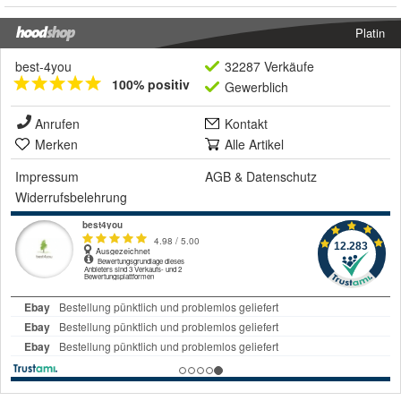
Platin
best-4you
32287 Verkäufe
100% positiv
Gewerblich
Anrufen
Kontakt
Merken
Alle Artikel
Impressum
AGB
&
Datenschutz
Widerrufsbelehrung