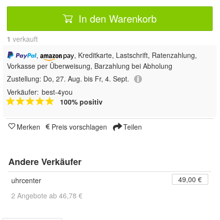
In den Warenkorb
1
 verkauft
,
, Kreditkarte, Lastschrift, Ratenzahlung,
Vorkasse per Überweisung, Barzahlung bei Abholung
Zustellung:
Do, 27. Aug. bis Fr, 4. Sept.
Verkäufer:
best-4you
100% positiv
Merken
Preis vorschlagen
Teilen
Andere Verkäufer
49,00 €
uhrcenter
2 Angebote ab 46,78 €