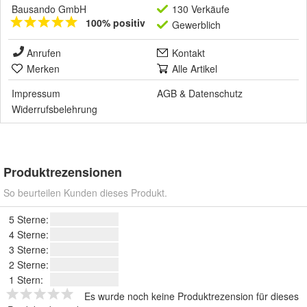
Bausando GmbH
130 Verkäufe
100% positiv
Gewerblich
Anrufen
Kontakt
Merken
Alle Artikel
Impressum
AGB
&
Datenschutz
Widerrufsbelehrung
Produktrezensionen
So beurteilen Kunden dieses Produkt.
5 Sterne:
4 Sterne:
3 Sterne:
2 Sterne:
1 Stern:
Es wurde noch keine Produktrezension für dieses