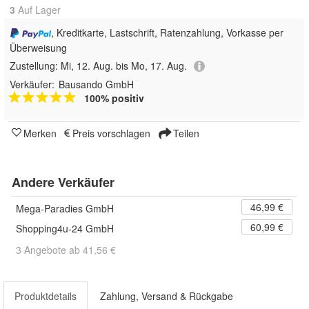
3
Auf Lager
, Kreditkarte, Lastschrift, Ratenzahlung, Vorkasse per
Überweisung
Zustellung:
Mi, 12. Aug. bis Mo, 17. Aug.
Verkäufer:
Bausando GmbH
100% positiv
Merken
Preis vorschlagen
Teilen
Andere Verkäufer
46,99 €
Mega-Paradies GmbH
60,99 €
Shopping4u-24 GmbH
3 Angebote ab 41,56 €
Produktdetails
Zahlung, Versand & Rückgabe