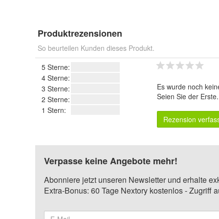
Produktrezensionen
So beurteilen Kunden dieses Produkt.
5 Sterne:
4 Sterne:
Es wurde noch kein
3 Sterne:
Seien Sie der Erste
2 Sterne:
1 Stern:
Rezension verfas
Verpasse keine Angebote mehr!
Abonniere jetzt unseren Newsletter und erhalte ex
Extra-Bonus: 60 Tage Nextory kostenlos - Zugriff 