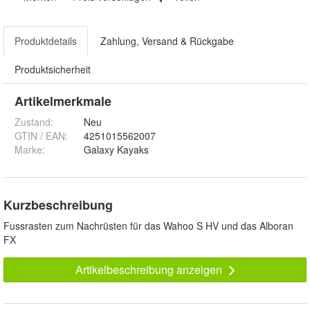
Produktdetails
Zahlung, Versand & Rückgabe
Produktsicherheit
Artikelmerkmale
Zustand:
Neu
GTIN / EAN:
4251015562007
Marke:
Galaxy Kayaks
Kurzbeschreibung
Fussrasten zum Nachrüsten für das Wahoo S HV und das Alboran
FX
Artikelbeschreibung anzeigen