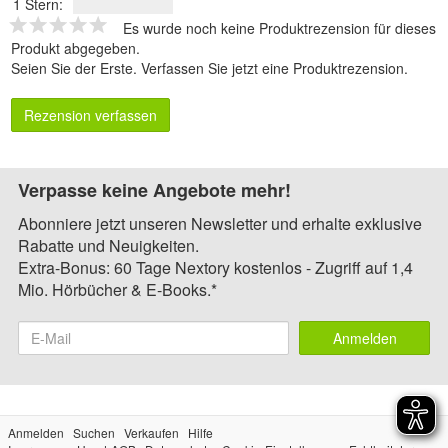
1 Stern:
Es wurde noch keine Produktrezension für dieses
Produkt abgegeben.
Seien Sie der Erste.
Verfassen Sie jetzt eine Produktrezension
.
Rezension verfassen
Verpasse keine Angebote mehr!
Abonniere jetzt unseren Newsletter und erhalte exklusive
Rabatte und Neuigkeiten.
Extra-Bonus: 60 Tage Nextory kostenlos - Zugriff auf 1,4
Mio. Hörbücher & E-Books.*
Anmelden
Anmelden
Suchen
Verkaufen
Hilfe