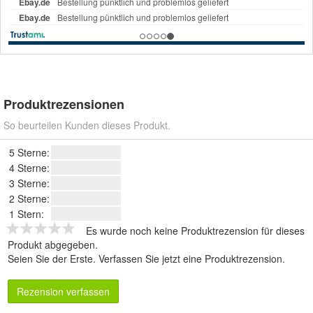
Produktrezensionen
So beurteilen Kunden dieses Produkt.
5 Sterne:
4 Sterne:
3 Sterne:
2 Sterne:
1 Stern:
Es wurde noch keine Produktrezension für dieses
Produkt abgegeben.
Seien Sie der Erste.
Verfassen Sie jetzt eine Produktrezension
.
Rezension verfassen