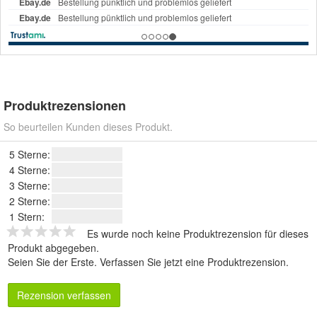
Produktrezensionen
So beurteilen Kunden dieses Produkt.
5 Sterne:
4 Sterne:
3 Sterne:
2 Sterne:
1 Stern:
Es wurde noch keine Produktrezension für dieses
Produkt abgegeben.
Seien Sie der Erste.
Verfassen Sie jetzt eine Produktrezension
.
Rezension verfassen