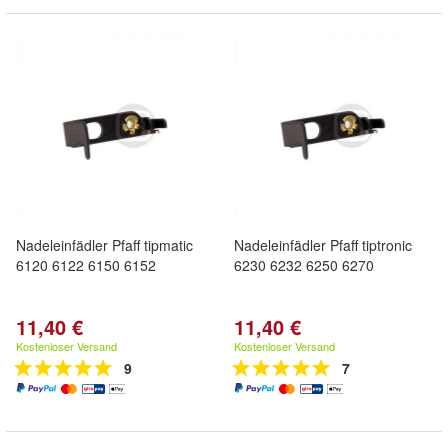
Nadeleinfädler Pfaff tipmatic
Nadeleinfädler Pfaff tiptronic
6120 6122 6150 6152
6230 6232 6250 6270
11,40 €
11,40 €
Kostenloser Versand
Kostenloser Versand
9
7