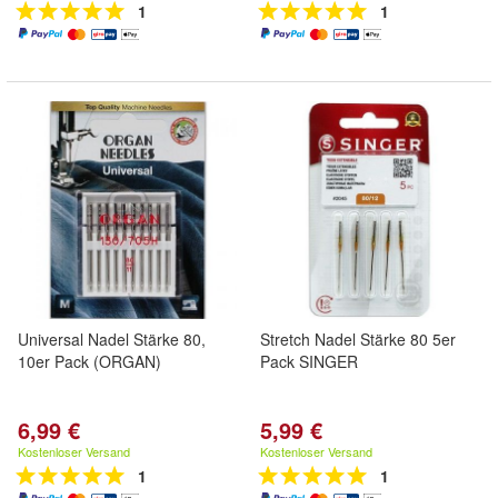
1
1
Universal Nadel Stärke 80,
Stretch Nadel Stärke 80 5er
10er Pack (ORGAN)
Pack SINGER
6,99 €
5,99 €
Kostenloser Versand
Kostenloser Versand
1
1