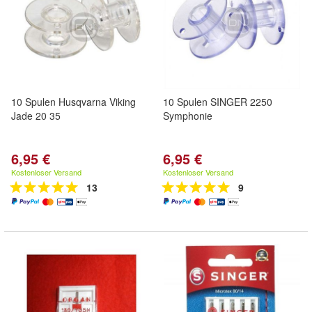
10 Spulen Husqvarna Viking
10 Spulen SINGER 2250
Jade 20 35
Symphonie
6,95 €
6,95 €
Kostenloser Versand
Kostenloser Versand
13
9