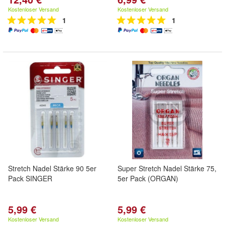
Kostenloser Versand
Kostenloser Versand
1
1
Stretch Nadel Stärke 90 5er
Super Stretch Nadel Stärke 75,
Pack SINGER
5er Pack (ORGAN)
5,99 €
5,99 €
Kostenloser Versand
Kostenloser Versand