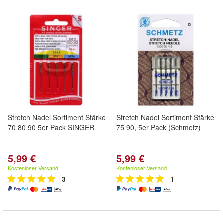
Stretch Nadel Sortiment Stärke
Stretch Nadel Sortiment Stärke
70 80 90 5er Pack SINGER
75 90, 5er Pack (Schmetz)
5,99 €
5,99 €
Kostenloser Versand
Kostenloser Versand
3
1