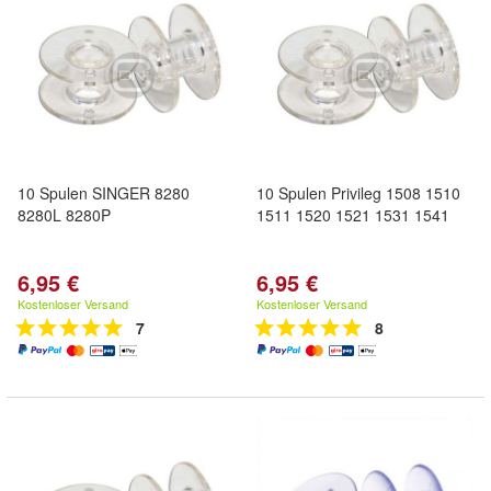
10 Spulen SINGER 8280
10 Spulen Privileg 1508 1510
8280L 8280P
1511 1520 1521 1531 1541
6,95 €
6,95 €
Kostenloser Versand
Kostenloser Versand
7
8