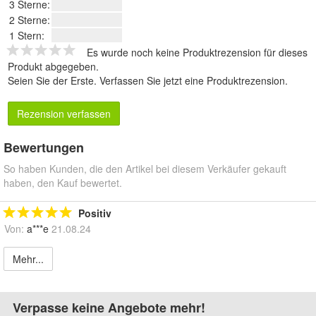
3 Sterne:
2 Sterne:
1 Stern:
Es wurde noch keine Produktrezension für dieses
Produkt abgegeben.
Seien Sie der Erste.
Verfassen Sie jetzt eine Produktrezension
.
Rezension verfassen
Bewertungen
So haben Kunden, die den Artikel bei diesem Verkäufer gekauft
haben, den Kauf bewertet.
Positiv
Von:
a***e
21.08.24
Mehr...
Verpasse keine Angebote mehr!