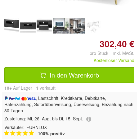
302,40 €
pro Stück inkl. MwSt.
Kostenloser Versand
In den Warenkorb
10+
Auf Lager
1
 verkauft
, Lastschrift, Kreditkarte, Debitkarte,
Ratenzahlung, Sofortüberweisung, Überweisung, Bezahlung nach
30 Tagen
Zustellung:
Mi, 26. Aug. bis Di, 15. Sept.
Verkäufer:
FURNLUX
100% positiv