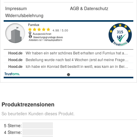
Impressum
AGB
&
Datenschutz
Widerrufsbelehrung
Produktrezensionen
So beurteilen Kunden dieses Produkt.
5 Sterne:
4 Sterne: