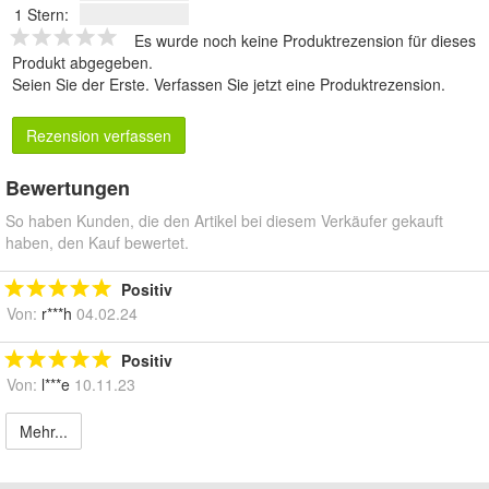
1 Stern:
Es wurde noch keine Produktrezension für dieses
Produkt abgegeben.
Seien Sie der Erste.
Verfassen Sie jetzt eine Produktrezension
.
Rezension verfassen
Bewertungen
So haben Kunden, die den Artikel bei diesem Verkäufer gekauft
haben, den Kauf bewertet.
Positiv
Von:
r***h
04.02.24
Positiv
Von:
l***e
10.11.23
Mehr...