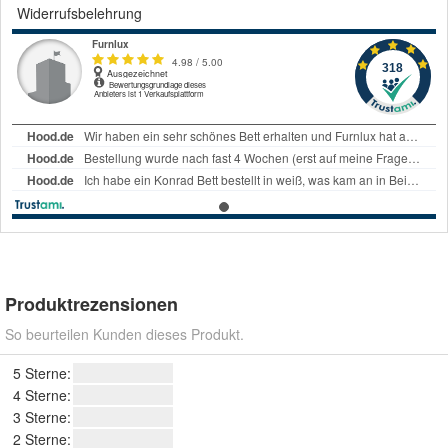
Widerrufsbelehrung
Produktrezensionen
So beurteilen Kunden dieses Produkt.
5 Sterne:
4 Sterne:
3 Sterne:
2 Sterne: