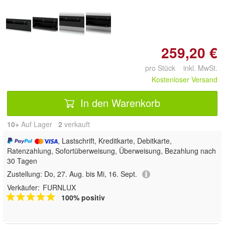
259,20 €
pro Stück inkl. MwSt.
Kostenloser Versand
In den Warenkorb
10+
Auf Lager
2
 verkauft
, Lastschrift, Kreditkarte, Debitkarte,
Ratenzahlung, Sofortüberweisung, Überweisung, Bezahlung nach
30 Tagen
Zustellung:
Do, 27. Aug. bis Mi, 16. Sept.
Verkäufer:
FURNLUX
100% positiv