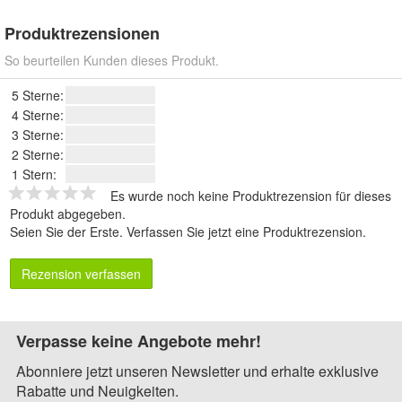
Produktrezensionen
So beurteilen Kunden dieses Produkt.
5 Sterne:
4 Sterne:
3 Sterne:
2 Sterne:
1 Stern:
Es wurde noch keine Produktrezension für dieses
Produkt abgegeben.
Seien Sie der Erste.
Verfassen Sie jetzt eine Produktrezension
.
Rezension verfassen
Verpasse keine Angebote mehr!
Abonniere jetzt unseren Newsletter und erhalte exklusive
Rabatte und Neuigkeiten.