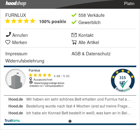
Platin
FURNLUX
558 Verkäufe
100% positiv
Gewerblich
Anrufen
Kontakt
Merken
Alle Artikel
Impressum
AGB
&
Datenschutz
Widerrufsbelehrung