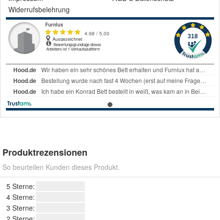
Widerrufsbelehrung
Produktrezensionen
So beurteilen Kunden dieses Produkt.
5 Sterne:
4 Sterne:
3 Sterne:
2 Sterne: