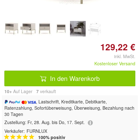
vergrößern
129,22 €
inkl. MwSt.
Kostenloser Versand
In den Warenkorb
10+
Auf Lager
7
 verkauft
, Lastschrift, Kreditkarte, Debitkarte,
Ratenzahlung, Sofortüberweisung, Überweisung, Bezahlung nach
30 Tagen
Zustellung:
Fr, 28. Aug. bis Do, 17. Sept.
Verkäufer:
FURNLUX
100% positiv