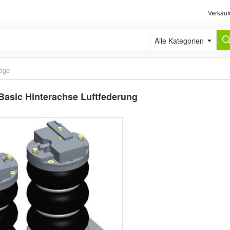
Verkauf
Alle Kategorien
ige
Basic Hinterachse Luftfederung