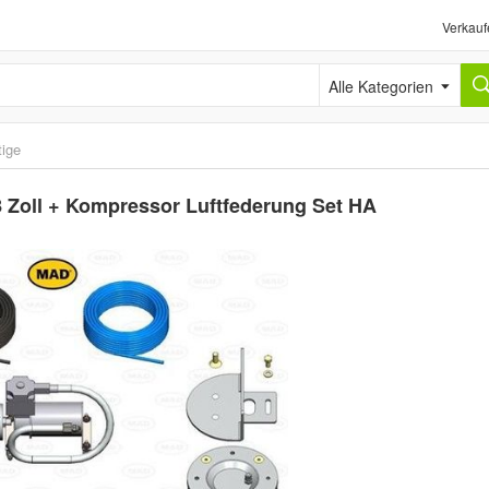
Verkauf
Alle Kategorien
ige
 8 Zoll + Kompressor Luftfederung Set HA