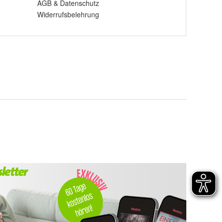
AGB
&
Datenschutz
Widerrufsbelehrung