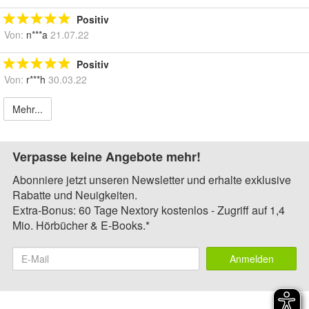
Positiv
Von:
n***a
21.07.22
Positiv
Von:
r***h
30.03.22
Mehr...
Verpasse keine Angebote mehr!
Abonniere jetzt unseren Newsletter und erhalte exklusive
Rabatte und Neuigkeiten.
Extra-Bonus: 60 Tage Nextory kostenlos - Zugriff auf 1,4
Mio. Hörbücher & E-Books.*
Anmelden