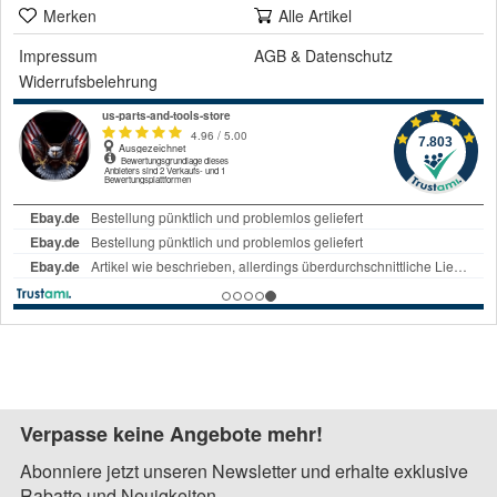
Merken
Alle Artikel
Impressum
AGB
&
Datenschutz
Widerrufsbelehrung
Verpasse keine Angebote mehr!
Abonniere jetzt unseren Newsletter und erhalte exklusive
Rabatte und Neuigkeiten.