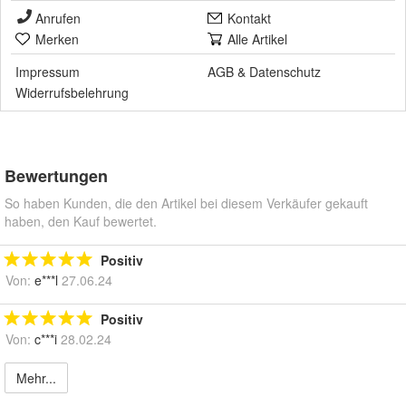
Anrufen
Kontakt
Merken
Alle Artikel
Impressum
AGB
&
Datenschutz
Widerrufsbelehrung
Bewertungen
So haben Kunden, die den Artikel bei diesem Verkäufer gekauft
haben, den Kauf bewertet.
Positiv
Von:
e***l
27.06.24
Positiv
Von:
c***i
28.02.24
Mehr...