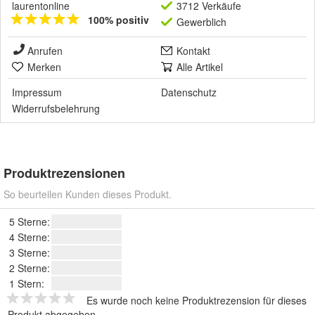
laurentonline
3712 Verkäufe
100% positiv
Gewerblich
Anrufen
Kontakt
Merken
Alle Artikel
Impressum
Datenschutz
Widerrufsbelehrung
Produktrezensionen
So beurteilen Kunden dieses Produkt.
5 Sterne:
4 Sterne:
3 Sterne:
2 Sterne:
1 Stern:
Es wurde noch keine Produktrezension für dieses
Produkt abgegeben.