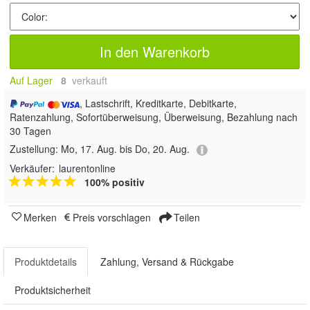
In den Warenkorb
Auf Lager
8
 verkauft
, Lastschrift, Kreditkarte, Debitkarte,
Ratenzahlung, Sofortüberweisung, Überweisung, Bezahlung nach
30 Tagen
Zustellung:
Mo, 17. Aug. bis Do, 20. Aug.
Verkäufer:
laurentonline
100% positiv
Merken
Preis vorschlagen
Teilen
Produktdetails
Zahlung, Versand & Rückgabe
Produktsicherheit