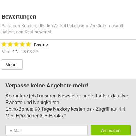
Bewertungen
So haben Kunden, die den Artikel bei diesem Verkäufer gekauft
haben, den Kauf bewertet.
Positiv
Von:
t***a
13.08.22
Mehr...
Verpasse keine Angebote mehr!
Abonniere jetzt unseren Newsletter und erhalte exklusive
Rabatte und Neuigkeiten.
Extra-Bonus: 60 Tage Nextory kostenlos - Zugriff auf 1,4
Mio. Hörbücher & E-Books.*
Anmelden