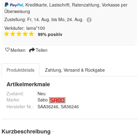
, Kreditkarte, Lastschrift, Ratenzahlung, Vorkasse per
Überweisung
Zustellung:
Fr, 14. Aug. bis Mo, 24. Aug.
Verkäufer:
lama*100
99% positiv
Merken
Teilen
Produktdetails
Zahlung, Versand & Rückgabe
Artikelmerkmale
Zustand:
Neu
Marke:
Sabo
Hersteller Nr.:
SAA36246, SA36246
Kurzbeschreibung
*