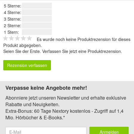
5 Sterne:
4 Sterne:
3 Sterne:
2 Sterne:
1 Stern:
Es wurde noch keine Produktrezension für dieses
Produkt abgegeben.
Seien Sie der Erste.
Verfassen Sie jetzt eine Produktrezension
.
Rezension verfassen
Verpasse keine Angebote mehr!
Abonniere jetzt unseren Newsletter und erhalte exklusive
Rabatte und Neuigkeiten.
Extra-Bonus: 60 Tage Nextory kostenlos - Zugriff auf 1,4
Mio. Hörbücher & E-Books.*
Anmelden