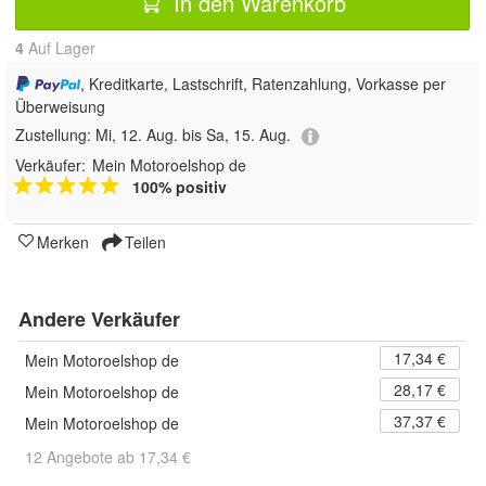
In den Warenkorb
4
Auf Lager
, Kreditkarte, Lastschrift, Ratenzahlung, Vorkasse per
Überweisung
Zustellung:
Mi, 12. Aug. bis Sa, 15. Aug.
Verkäufer:
Mein Motoroelshop de
100% positiv
Merken
Teilen
Andere Verkäufer
17,34 €
Mein Motoroelshop de
28,17 €
Mein Motoroelshop de
37,37 €
Mein Motoroelshop de
12 Angebote ab 17,34 €