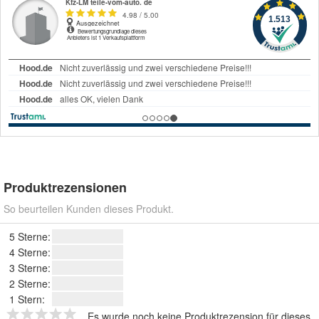
Produktrezensionen
So beurteilen Kunden dieses Produkt.
5 Sterne:
4 Sterne:
3 Sterne:
2 Sterne:
1 Stern:
Es wurde noch keine Produktrezension für dieses