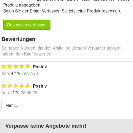
Produkt abgegeben.
Seien Sie der Erste.
Verfassen Sie jetzt eine Produktrezension
.
Rezension verfassen
Bewertungen
So haben Kunden, die den Artikel bei diesem Verkäufer gekauft
haben, den Kauf bewertet.
Positiv
Von:
e***v
09.07.23
Positiv
Von:
r***ü
26.06.23
Mehr...
Verpasse keine Angebote mehr!