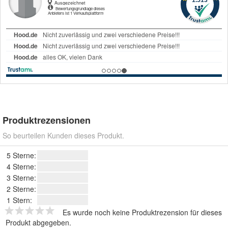
Produktrezensionen
So beurteilen Kunden dieses Produkt.
5 Sterne:
4 Sterne:
3 Sterne:
2 Sterne:
1 Stern:
Es wurde noch keine Produktrezension für dieses
Produkt abgegeben.