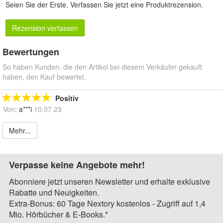
Seien Sie der Erste.
Verfassen Sie jetzt eine Produktrezension
.
Rezension verfassen
Bewertungen
So haben Kunden, die den Artikel bei diesem Verkäufer gekauft
haben, den Kauf bewertet.
Positiv
Von:
a***i
10.07.23
Mehr...
Verpasse keine Angebote mehr!
Abonniere jetzt unseren Newsletter und erhalte exklusive
Rabatte und Neuigkeiten.
Extra-Bonus: 60 Tage Nextory kostenlos - Zugriff auf 1,4
Mio. Hörbücher & E-Books.*