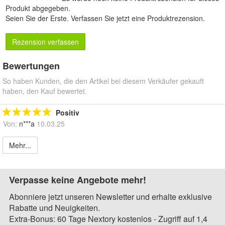
Produkt abgegeben.
Seien Sie der Erste.
Verfassen Sie jetzt eine Produktrezension
.
Rezension verfassen
Bewertungen
So haben Kunden, die den Artikel bei diesem Verkäufer gekauft
haben, den Kauf bewertet.
Positiv
Von:
n***a
10.03.25
Mehr...
Verpasse keine Angebote mehr!
Abonniere jetzt unseren Newsletter und erhalte exklusive
Rabatte und Neuigkeiten.
Extra-Bonus: 60 Tage Nextory kostenlos - Zugriff auf 1,4