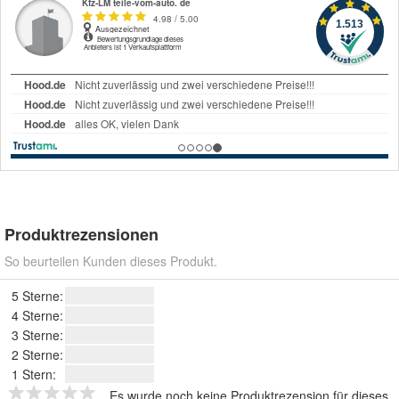
Produktrezensionen
So beurteilen Kunden dieses Produkt.
5 Sterne:
4 Sterne:
3 Sterne:
2 Sterne:
1 Stern:
Es wurde noch keine Produktrezension für dieses