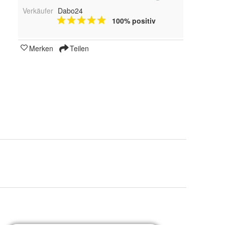
Verkäufer
Dabo24
100% positiv
Merken
Teilen