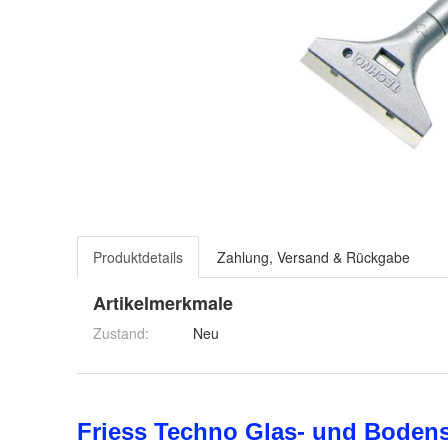
Produktdetails
Zahlung, Versand & Rückgabe
Artikelmerkmale
Zustand:
Neu