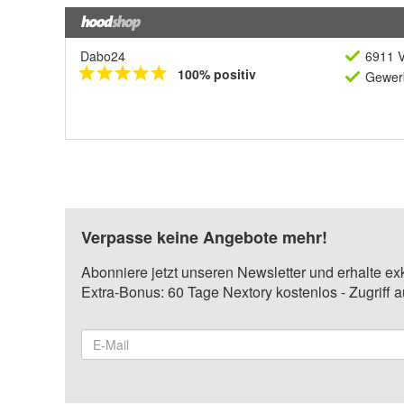
Dabo24
6911 V
100% positiv
Gewerb
Verpasse keine Angebote mehr!
Abonniere jetzt unseren Newsletter und erhalte ex
Extra-Bonus: 60 Tage Nextory kostenlos - Zugriff 