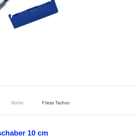
Marke:
Friess Techno