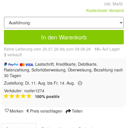
inkl. MwSt.
Kostenloser Versand
In den Warenkorb
Keine Lieferung vom 20.07.26 bis zum 09.08.26
10+
Auf Lager
2
 verkauft
, Lastschrift, Kreditkarte, Debitkarte,
Ratenzahlung, Sofortüberweisung, Überweisung, Bezahlung nach
30 Tagen
Zustellung:
Di, 11. Aug. bis Fr, 14. Aug.
Verkäufer:
roofer1274
100% positiv
Merken
Preis vorschlagen
Teilen