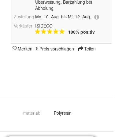
Überweisung, Barzahlung bei
Abholung
Zustellung
Mo, 10. Aug. bis Mi, 12. Aug.
Verkäufer
ISIDECO
100% positiv
Merken
Preis vorschlagen
Teilen
material
:
Polyresin