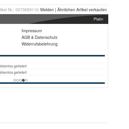
tikel Nr.:
0073659110
Melden
|
Ähnlichen
Artikel verkaufen
Platin
Impressum
AGB
&
Datenschutz
Widerrufsbelehrung