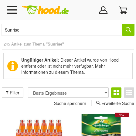
245 Artikel zum Thema
"Sunrise"
Ungültiger Artikel:
Dieser Artikel wurde von Hood
entfernt oder ist nicht mehr verfügbar.
Mehr
Informationen zu diesem Thema.
Filter
Suche speichern
Erweiterte Suche
- 9%