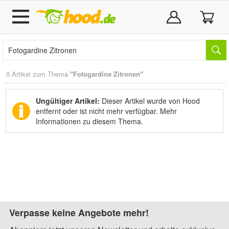
0 Artikel zum Thema
"Fotogardine Zitronen"
Ungültiger Artikel:
Dieser Artikel wurde von Hood
entfernt oder ist nicht mehr verfügbar.
Mehr
Informationen zu diesem Thema.
Verpasse keine Angebote mehr!