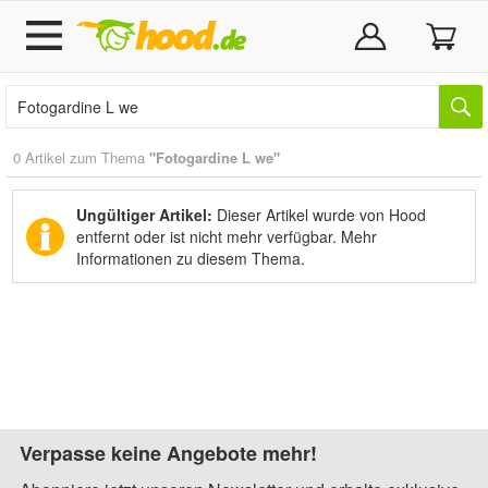
0 Artikel zum Thema
"Fotogardine L we"
Ungültiger Artikel:
Dieser Artikel wurde von Hood
entfernt oder ist nicht mehr verfügbar.
Mehr
Informationen zu diesem Thema.
Verpasse keine Angebote mehr!