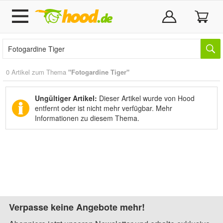
0 Artikel zum Thema
"Fotogardine Tiger"
Ungültiger Artikel:
Dieser Artikel wurde von Hood
entfernt oder ist nicht mehr verfügbar.
Mehr
Informationen zu diesem Thema.
Verpasse keine Angebote mehr!