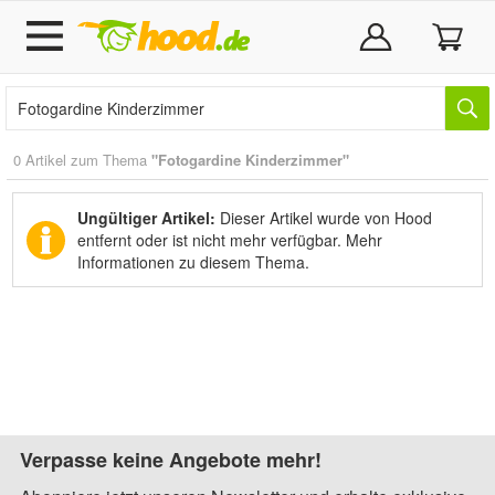
0 Artikel zum Thema
"Fotogardine Kinderzimmer"
Ungültiger Artikel:
Dieser Artikel wurde von Hood
entfernt oder ist nicht mehr verfügbar.
Mehr
Informationen zu diesem Thema.
Verpasse keine Angebote mehr!