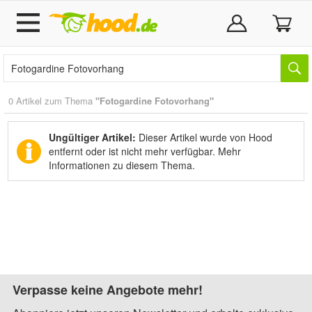
0 Artikel zum Thema
"Fotogardine Fotovorhang"
Ungültiger Artikel:
Dieser Artikel wurde von Hood
entfernt oder ist nicht mehr verfügbar.
Mehr
Informationen zu diesem Thema.
Verpasse keine Angebote mehr!