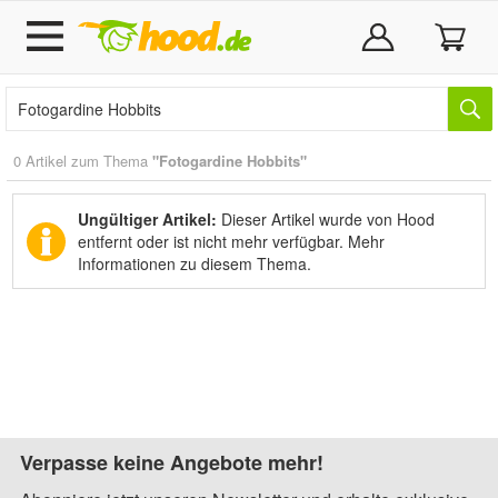
0 Artikel zum Thema
"Fotogardine Hobbits"
Ungültiger Artikel:
Dieser Artikel wurde von Hood
entfernt oder ist nicht mehr verfügbar.
Mehr
Informationen zu diesem Thema.
Verpasse keine Angebote mehr!