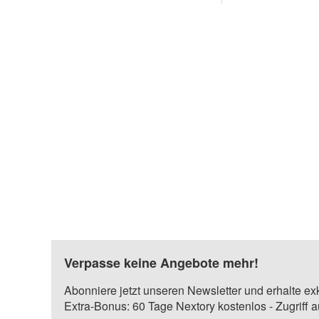
Verpasse keine Angebote mehr!
Abonniere jetzt unseren Newsletter und erhalte ex
Extra-Bonus: 60 Tage Nextory kostenlos - Zugriff 