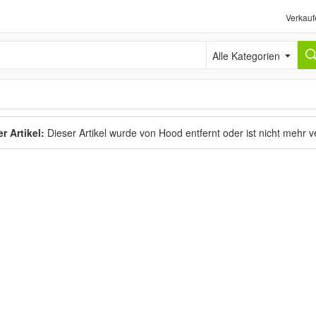
Verkauf
Alle Kategorien
r Artikel:
Dieser Artikel wurde von Hood entfernt oder ist nicht mehr 