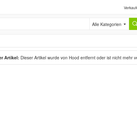
Verkauf
Alle Kategorien
r Artikel:
Dieser Artikel wurde von Hood entfernt oder ist nicht mehr 