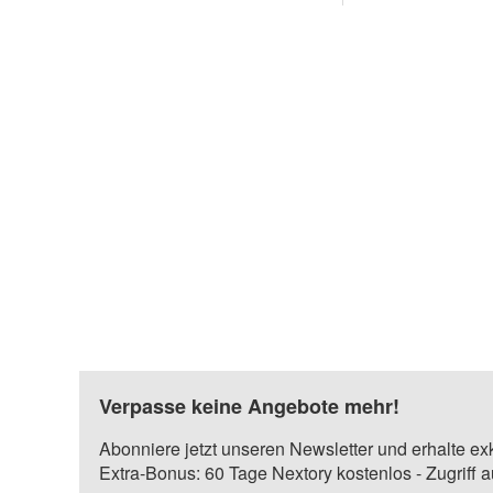
Verpasse keine Angebote mehr!
Abonniere jetzt unseren Newsletter und erhalte ex
Extra-Bonus: 60 Tage Nextory kostenlos - Zugriff 