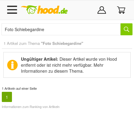
1 Artikel zum Thema
"Foto Schiebegardine"
Ungültiger Artikel:
Dieser Artikel wurde von Hood
entfernt oder ist nicht mehr verfügbar.
Mehr
Informationen zu diesem Thema.
1 Artikeln auf einer Seite
1
Informationen zum Ranking von Artikeln