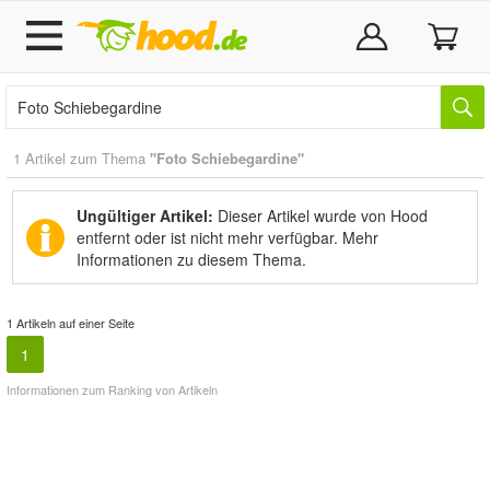
1 Artikel zum Thema
"Foto Schiebegardine"
Ungültiger Artikel:
Dieser Artikel wurde von Hood
entfernt oder ist nicht mehr verfügbar.
Mehr
Informationen zu diesem Thema.
1 Artikeln auf einer Seite
1
Informationen zum Ranking von Artikeln