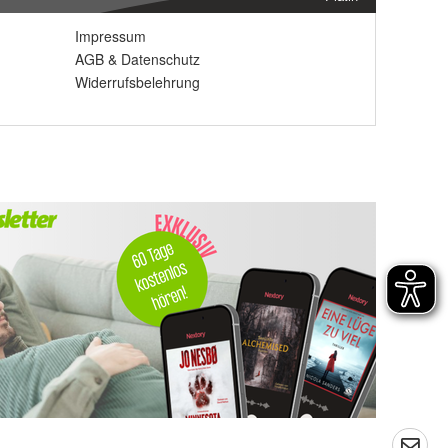
Impressum
AGB
&
Datenschutz
Widerrufsbelehrung