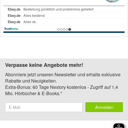
Verpasse keine Angebote mehr!
Abonniere jetzt unseren Newsletter und erhalte exklusive
Rabatte und Neuigkeiten.
Extra-Bonus: 60 Tage Nextory kostenlos - Zugriff auf 1,4
Mio. Hörbücher & E-Books.*
Anmelden