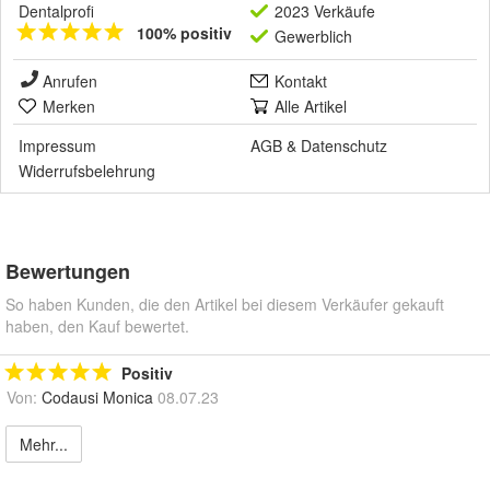
Dentalprofi
2023 Verkäufe
100% positiv
Gewerblich
Anrufen
Kontakt
Merken
Alle Artikel
Impressum
AGB
&
Datenschutz
Widerrufsbelehrung
Bewertungen
So haben Kunden, die den Artikel bei diesem Verkäufer gekauft
haben, den Kauf bewertet.
Positiv
Von:
Codausi Monica
08.07.23
Mehr...