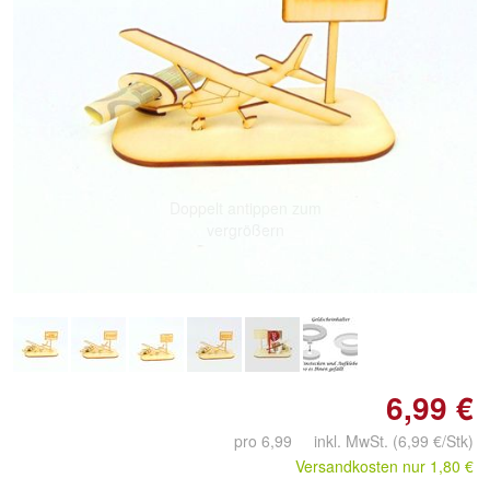
Doppelt antippen zum
vergrößern
6,99 €
pro 6,99 inkl. MwSt.
(6,99 €/Stk)
Versandkosten nur 1,80 €