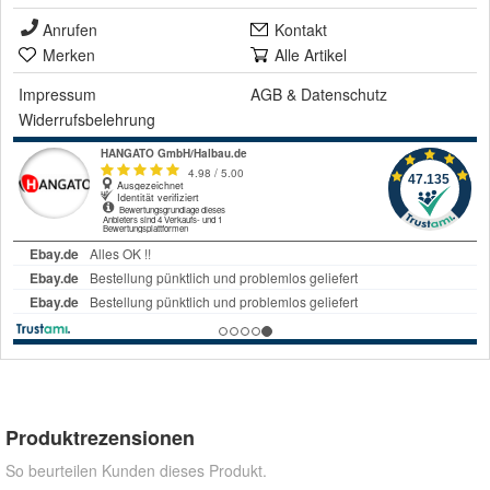
Anrufen
Kontakt
Merken
Alle Artikel
Impressum
AGB
&
Datenschutz
Widerrufsbelehrung
Produktrezensionen
So beurteilen Kunden dieses Produkt.