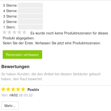
5 Sterne:
4 Sterne:
3 Sterne:
2 Sterne:
1 Stern:
Es wurde noch keine Produktrezension für dieses
Produkt abgegeben.
Seien Sie der Erste.
Verfassen Sie jetzt eine Produktrezension
.
Rezension verfassen
Bewertungen
So haben Kunden, die den Artikel bei diesem Verkäufer gekauft
haben, den Kauf bewertet.
Positiv
Von:
nik52
28.03.22
Mehr...