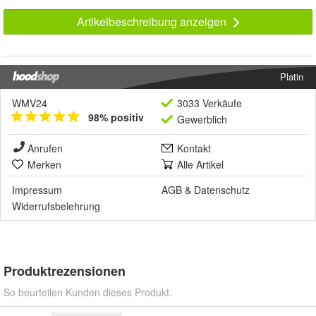
Artikelbeschreibung anzeigen
Platin
WMV24
3033 Verkäufe
98% positiv
Gewerblich
Anrufen
Kontakt
Merken
Alle Artikel
Impressum
AGB
&
Datenschutz
Widerrufsbelehrung
Produktrezensionen
So beurteilen Kunden dieses Produkt.