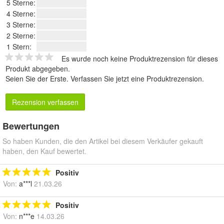
5 Sterne:
4 Sterne:
3 Sterne:
2 Sterne:
1 Stern:
Es wurde noch keine Produktrezension für dieses
Produkt abgegeben.
Seien Sie der Erste.
Verfassen Sie jetzt eine Produktrezension
.
Rezension verfassen
Bewertungen
So haben Kunden, die den Artikel bei diesem Verkäufer gekauft
haben, den Kauf bewertet.
Positiv
Von:
a***l
21.03.26
Positiv
Von:
n***e
14.03.26