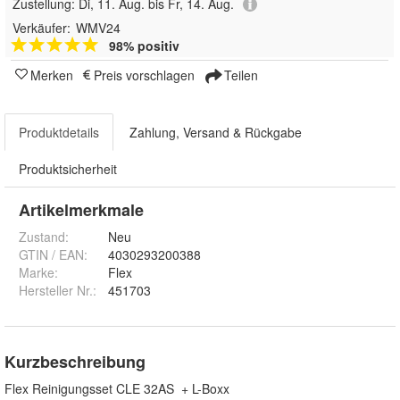
Zustellung:
Di, 11. Aug. bis Fr, 14. Aug.
Verkäufer:
WMV24
98% positiv
Merken
Preis vorschlagen
Teilen
Produktdetails
Zahlung, Versand & Rückgabe
Produktsicherheit
Artikelmerkmale
Zustand:
Neu
GTIN / EAN:
4030293200388
Marke:
Flex
Hersteller Nr.:
451703
Kurzbeschreibung
Flex Reinigungsset CLE 32AS + L-Boxx