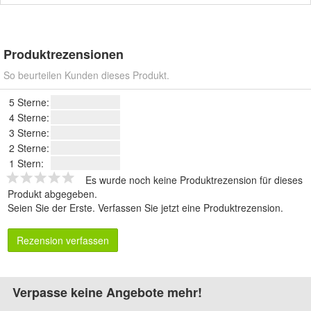
Produktrezensionen
So beurteilen Kunden dieses Produkt.
5 Sterne:
4 Sterne:
3 Sterne:
2 Sterne:
1 Stern:
Es wurde noch keine Produktrezension für dieses
Produkt abgegeben.
Seien Sie der Erste.
Verfassen Sie jetzt eine Produktrezension
.
Rezension verfassen
Verpasse keine Angebote mehr!