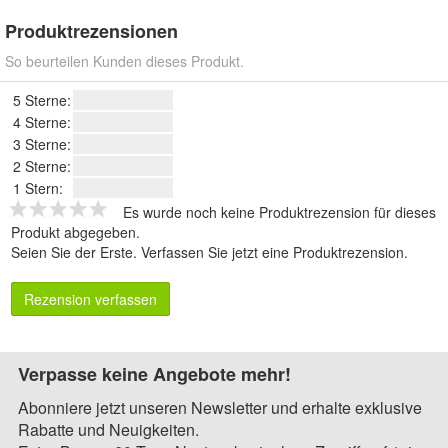
Produktrezensionen
So beurteilen Kunden dieses Produkt.
5 Sterne:
4 Sterne:
3 Sterne:
2 Sterne:
1 Stern:
Es wurde noch keine Produktrezension für dieses
Produkt abgegeben.
Seien Sie der Erste.
Verfassen Sie jetzt eine Produktrezension
.
Rezension verfassen
Verpasse keine Angebote mehr!
Abonniere jetzt unseren Newsletter und erhalte exklusive
Rabatte und Neuigkeiten.