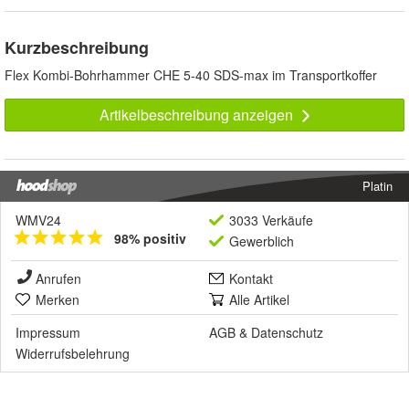
Kurzbeschreibung
Flex Kombi-Bohrhammer CHE 5-40 SDS-max im Transportkoffer
Artikelbeschreibung anzeigen
Platin
WMV24
3033 Verkäufe
98% positiv
Gewerblich
Anrufen
Kontakt
Merken
Alle Artikel
Impressum
AGB
&
Datenschutz
Widerrufsbelehrung